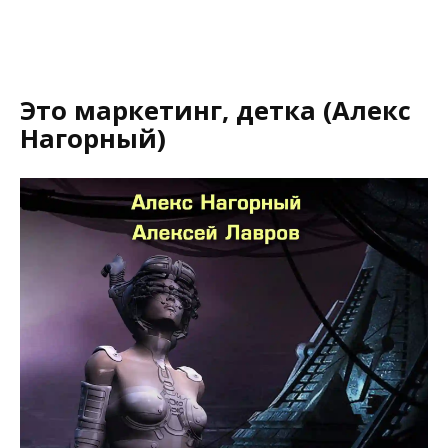
Это маркетинг, детка (Алекс
Нагорный)