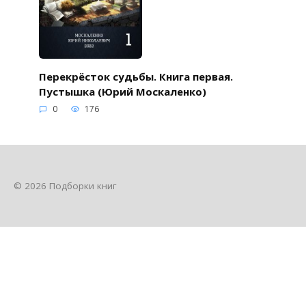
Перекрёсток судьбы. Книга первая.
Пустышка (Юрий Москаленко)
0
176
© 2026 Подборки книг