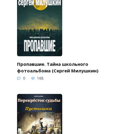
Пропавшие. Тайна школьного
фотоальбома (Сергей Милушкин)
0
168