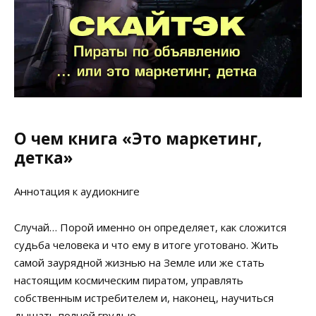
О чем книга «Это маркетинг,
детка»
Аннотация к аудиокниге
Случай… Порой именно он определяет, как сложится
судьба человека и что ему в итоге уготовано. Жить
самой заурядной жизнью на Земле или же стать
настоящим космическим пиратом, управлять
собственным истребителем и, наконец, научиться
дышать полной грудью.