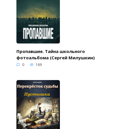
Пропавшие. Тайна школьного
фотоальбома (Сергей Милушкин)
0
169