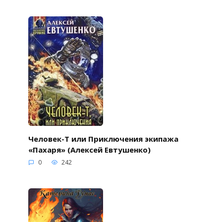
Человек-Т или Приключения экипажа
«Пахаря» (Алексей Евтушенко)
0
242