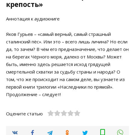
крепость»
Аннотация к аудиокниге
Яков Гурьев – «самый верный, самый страшный
сталинский пёс». Или это – всего лишь личина? Но если
да, то зачем? В чём его предназначение, что делает он
на берегах Чёрного моря, далеко от Москвы? Может
быть, именно здесь решается исход грядущей
смертельной схватки за судьбу страны и народа? О
том, что же происходит на самом деле, вы узнаете из
первой книги трилогии «Наследники по прямой».
Продолжение – следует!
Оцените статью