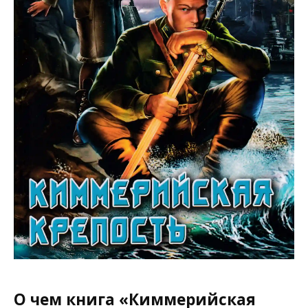
О чем книга «Киммерийская