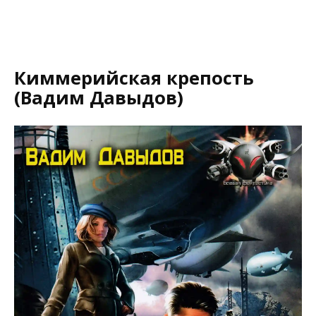
Киммерийская крепость
(Вадим Давыдов)