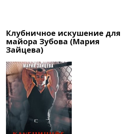
Клубничное искушение для
майора Зубова (Мария
Зайцева)