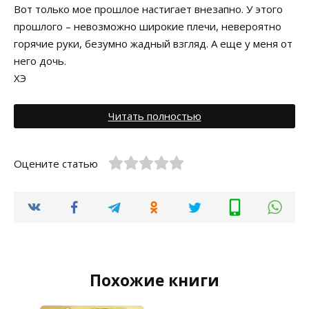
Вот только мое прошлое настигает внезапно. У этого
прошлого – невозможно широкие плечи, невероятно
горячие руки, безумно жадный взгляд. А еще у меня от
него дочь.
ХЭ
Читать полностью
Оцените статью
Похожие книги