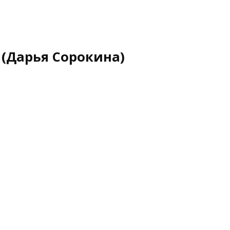
(Дарья Сорокина)