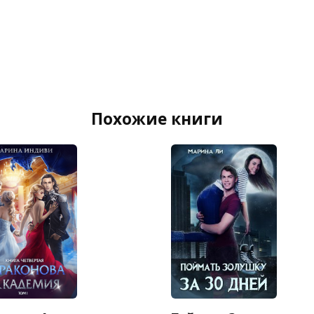
Похожие книги