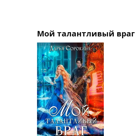
Мой талантливый враг 