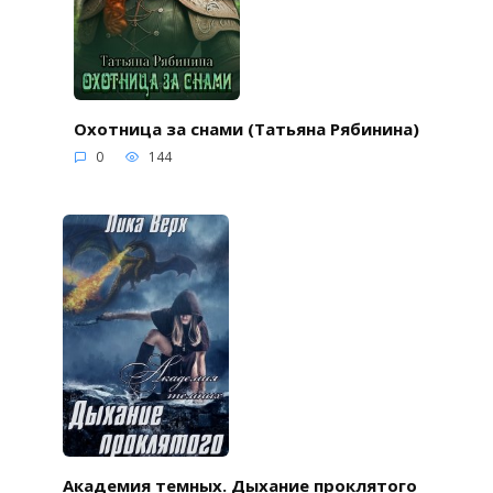
Охотница за снами (Татьяна Рябинина)
0
144
Академия темных. Дыхание проклятого