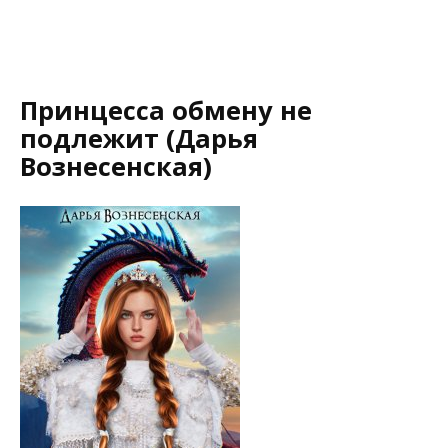
Принцесса обмену не
подлежит (Дарья
Вознесенская)