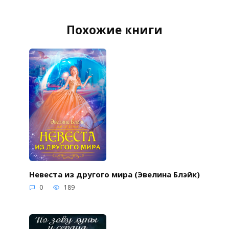
Похожие книги
Невеста из другого мира (Эвелина Блэйк)
0
189