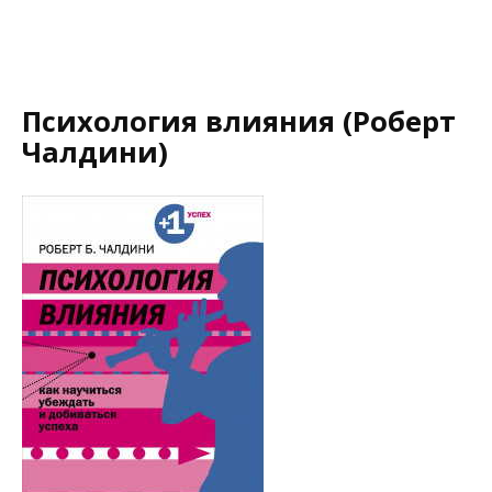
Психология влияния (Роберт
Чалдини)