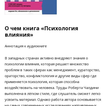
О чем книга «Психология
влияния»
Аннотация к аудиокниге
В западных странах активно внедряют знания о
психологии влияния, которая решает множество
проблем в таких сферах как: менеджмент, кураторство,
ораторство, конфликтология и другие виды сфер где
применяется психология, которая способна
воздействовать на человека. Труды Роберта Чалдини
выполнена в лёгком стиле, где слушатель сможет легко
усвоить материал. Однако работа автора основывается
на самых современных исследованиях направленных