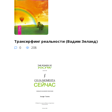
Трансерфинг реальности (Вадим Зеланд)
0
208