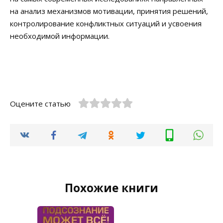
на анализ механизмов мотивации, принятия решений,
контролирование конфликтных ситуаций и усвоения
необходимой информации.
Оцените статью
Похожие книги