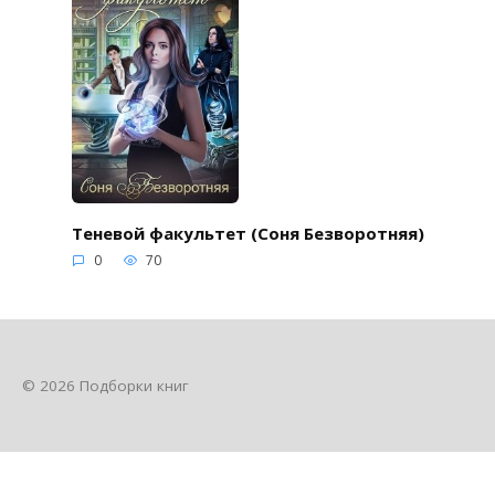
Теневой факультет (Соня Безворотняя)
0
70
© 2026 Подборки книг