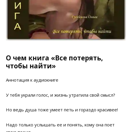
О чем книга «Все потерять,
чтобы найти»
Аннотация к аудиокниге
У тебя украли голос, и жизнь утратила свой смысл?
Но ведь душа тоже умеет петь и гораздо красивее!
Надо только услышать ее и понять, кому она поет
свою песню.