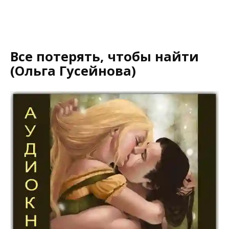
Все потерять, чтобы найти
(Ольга Гусейнова)