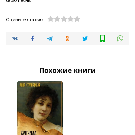
Оцените статью
Похожие книги