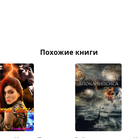
Похожие книги