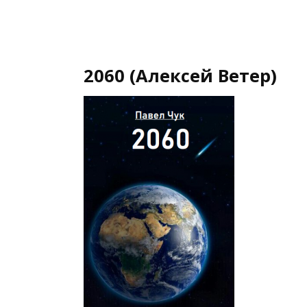
2060 (Алексей Ветер)