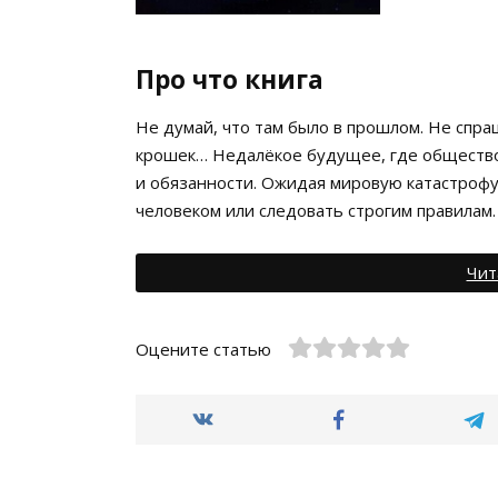
Про что книга
Не думай, что там было в прошлом. Не спра
крошек… Недалёкое будущее, где общество
и обязанности. Ожидая мировую катастрофу
человеком или следовать строгим правилам.
Чит
Оцените статью