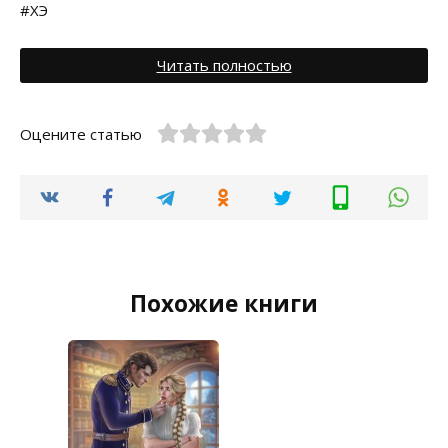
#ХЭ
Читать полностью
Оцените статью
Похожие книги