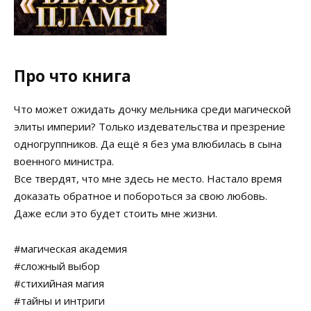
Про что книга
Что может ожидать дочку мельника среди магической
элиты империи? Только издевательства и презрение
одногруппников. Да ещё я без ума влюбилась в сына
военного министра.
Все твердят, что мне здесь не место. Настало время
доказать обратное и побороться за свою любовь.
Даже если это будет стоить мне жизни.
#магическая академия
#сложный выбор
#стихийная магия
#тайны и интриги