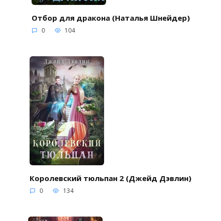
Отбор для дракона (Наталья Шнейдер)
0
104
Королевский тюльпан 2 (Джейд Дэвлин)
0
134