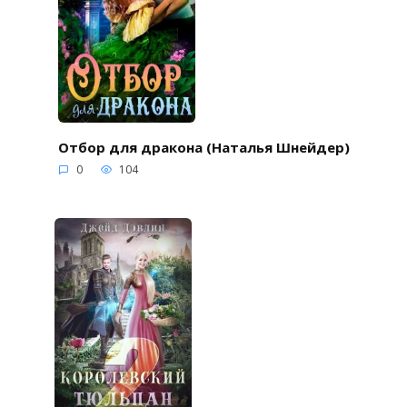
Отбор для дракона (Наталья Шнейдер)
0
104