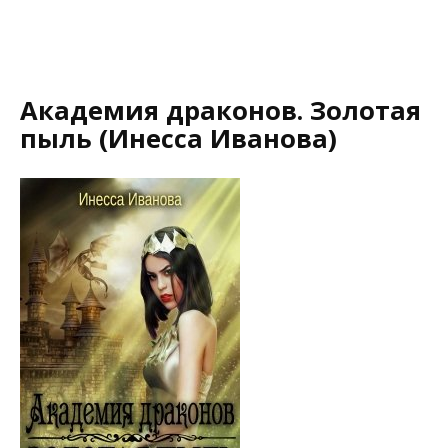
Академия драконов. Золотая
пыль (Инесса Иванова)