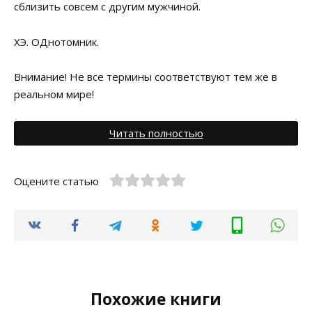
сблизить совсем с другим мужчиной.
ХЭ. ОДнотомник.
Внимание! Не все термины соответствуют тем же в
реальном мире!
Читать полностью
Оцените статью
Похожие книги