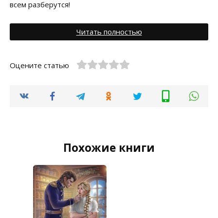
всем разберутся!
Читать полностью
Оцените статью
Похожие книги