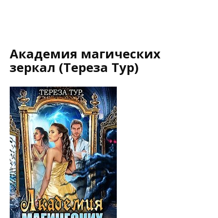
Академия магических
зеркал (Тереза Тур)