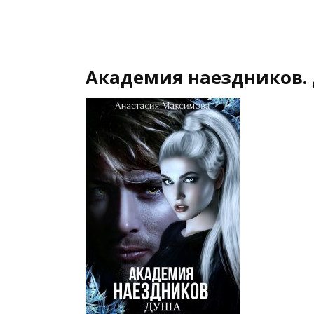
Академия наездников.