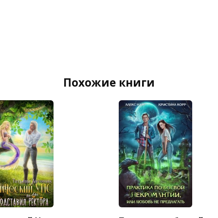
Похожие книги