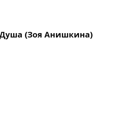
 Душа (Зоя Анишкина)