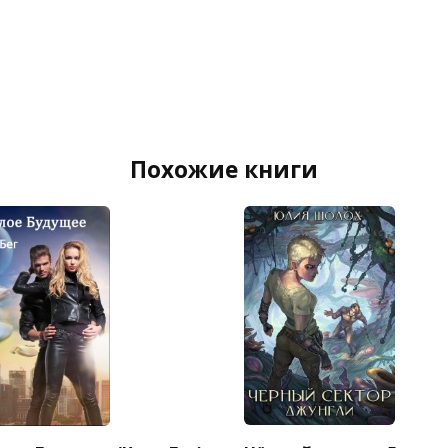
Похожие книги