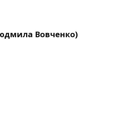
Людмила Вовченко)