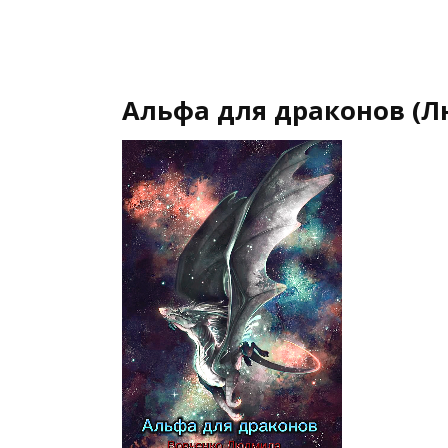
Альфа для драконов (