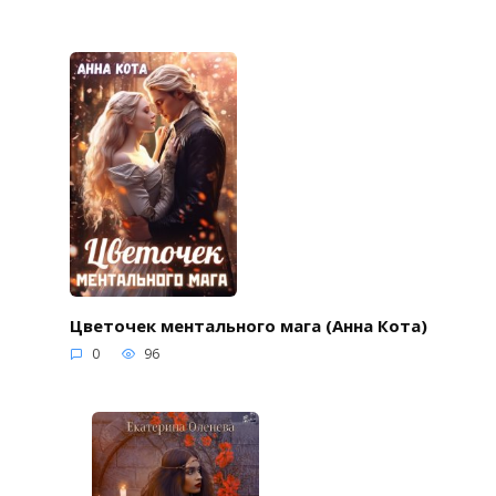
Цветочек ментального мага (Анна Кота)
0
96