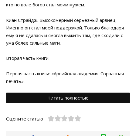
кто по воле богов стал моим мужем.
Киан Страйдж. Высокомерный серьезный арвиец.
Именно он стал моей поддержкой. Только благодаря
ему я не сдалась и смогла выжить там, где сходили с
ума более сильные маги.
Вторая часть книги.
Первая часть книги: «Арвийская академия. Сорванная
печать».
Читать полностью
Оцените статью