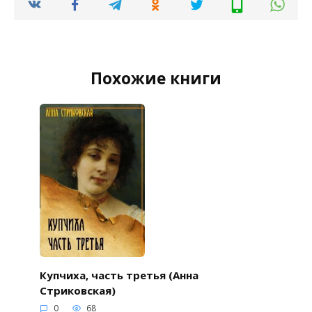
Похожие книги
Купчиха, часть третья (Анна
Стриковская)
0
68