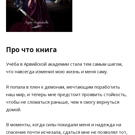
Про что книга
Учёба в Арвийской академии стала тем самым шагом,
что навсегда изменил мою жизнь и меня саму.
Я попала в плен к демонам, мечтающим поработить
наш мир, и теперь мне предстоит проявить стойкость,
чтобы не сломаться раньше, чем я смогу вернуться
домой.
В моменты, когда силы покидали меня и надежда на
спасение почти исчезала, сдаться мне не позволял тот,