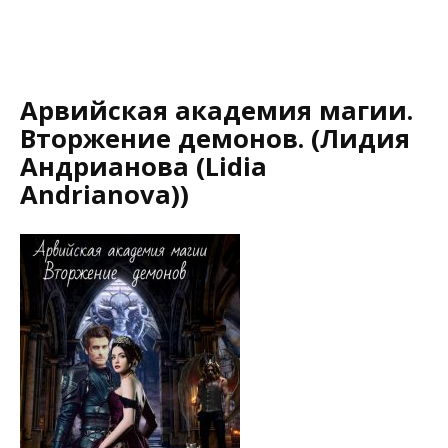
Арвийская академия магии.
Вторжение демонов. (Лидия
Андрианова (Lidia
Andrianova))