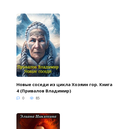
Новые соседи из цикла Хозяин гор. Книга
4 (Привалов Владимир)
0
85