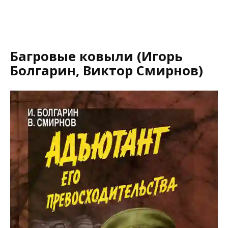
Багровые ковыли (Игорь
Болгарин, Виктор Смирнов)