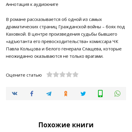
Аннотация к аудиокниге
В романе рассказывается об одной из самых
драматических страниц Гражданской войны – боях под
Каховкой. В центре произведения судьбы бывшего
«адъютанта его превосходительства» комиссара ЧК
Павла Кольцова и белого генерала Слащева, которые
неожиданно оказываются не только врагами.
Оцените статью
Похожие книги