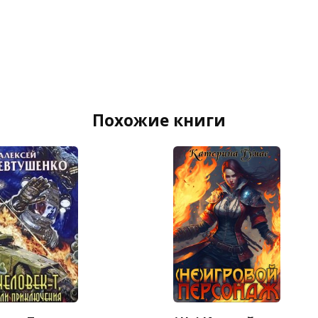
Похожие книги