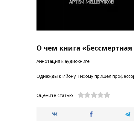
О чем книга «Бессмертная
Аннотация к аудиокниге
Однажды к Ийону Тихому пришел профессор
Оцените статью