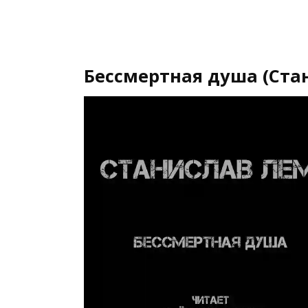
Бессмертная душа (Ста