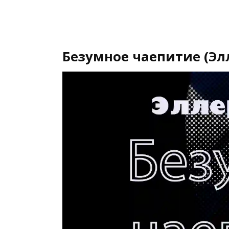
Безумное чаепитие (Эл