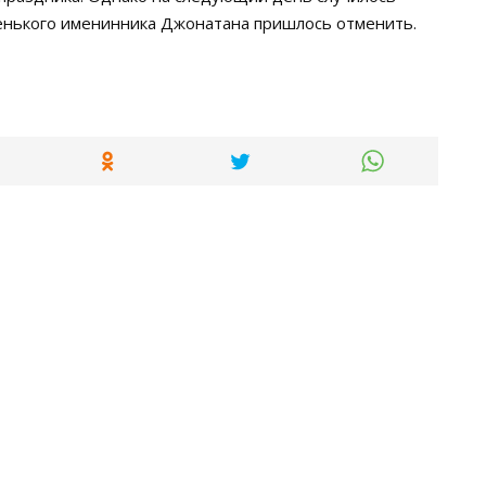
ленького именинника Джонатана пришлось отменить.