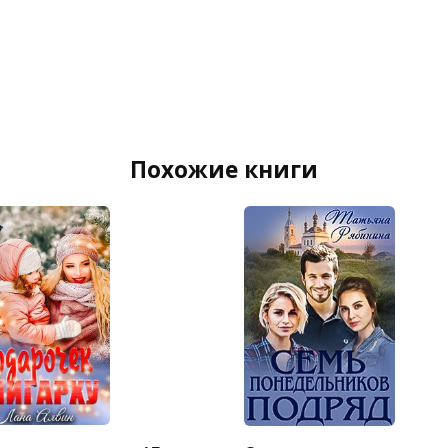
Похожие книги