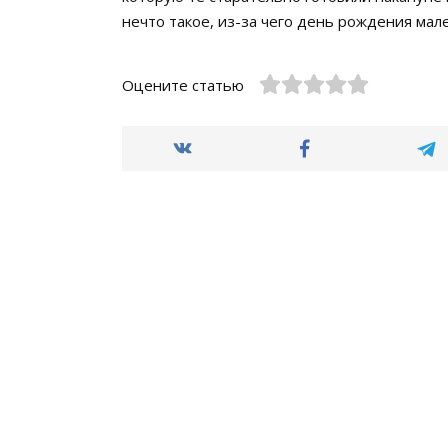
нечто такое, из-за чего день рождения ма
Оцените статью