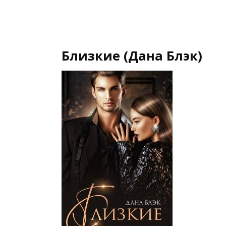
Близкие (Дана Блэк)