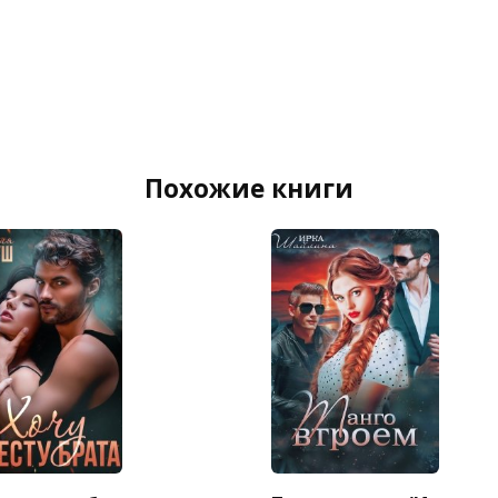
Похожие книги