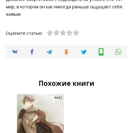
мир, в котором он как никогда раньше ощущает себя
живым.
Оцените статью
Похожие книги