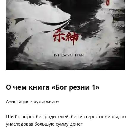
О чем книга «Бог резни 1»
Аннотация к аудиокниге
Ши Ян вырос без родителей, без интереса к жизни, но
унаследовав большую сумму денег.