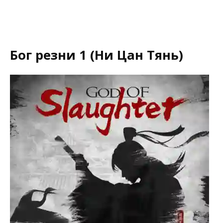
Бог резни 1 (Ни Цан Тянь)