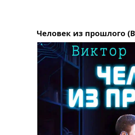
Человек из прошлого (