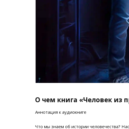
О чем книга «Человек из 
Аннотация к аудиокниге
Что мы знаем об истории человечества? На