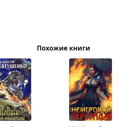
Похожие книги