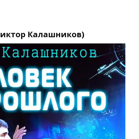
Виктор Калашников)