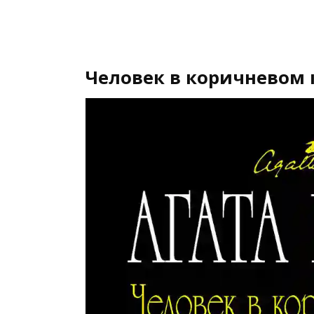
Человек в коричневом 