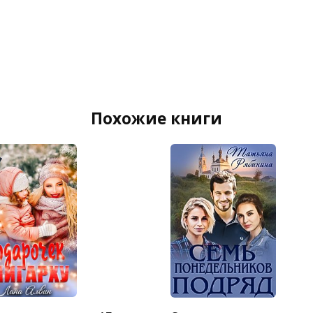
Похожие книги