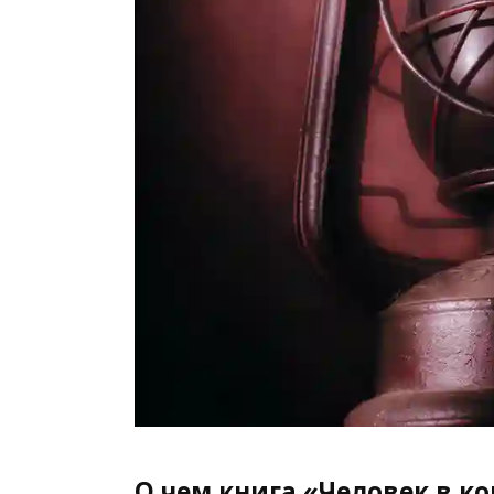
О чем книга «Человек в к