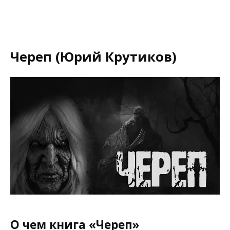
Череп (Юрий Крутиков)
О чем книга «Череп»