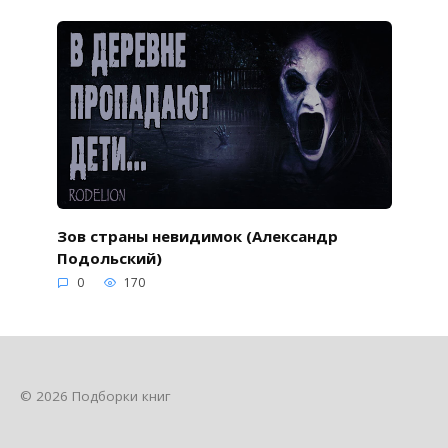
Зов страны невидимок (Александр
Подольский)
0
170
© 2026 Подборки книг