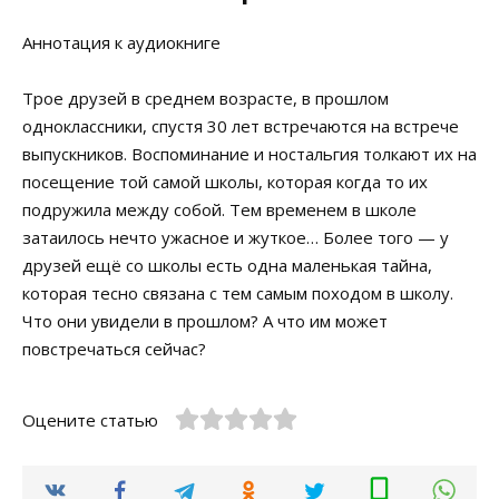
Аннотация к аудиокниге
Трое друзей в среднем возрасте, в прошлом
одноклассники, спустя 30 лет встречаются на встрече
выпускников. Воспоминание и ностальгия толкают их на
посещение той самой школы, которая когда то их
подружила между собой. Тем временем в школе
затаилось нечто ужасное и жуткое… Более того — у
друзей ещё со школы есть одна маленькая тайна,
которая тесно связана с тем самым походом в школу.
Что они увидели в прошлом? А что им может
повстречаться сейчас?
Оцените статью