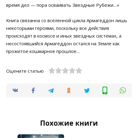
время дел — пора осваивать Звездные Рубежи…»
Книга связанна со вселенной цикла Армагеддон лишь
некоторыми героями, поскольку все действия
происходят в космосе и иных звездных системах, а
несостоявшийся Армагеддон остался на Земле как
прожитое кошмарное прошлое…
Оцените статью
Похожие книги