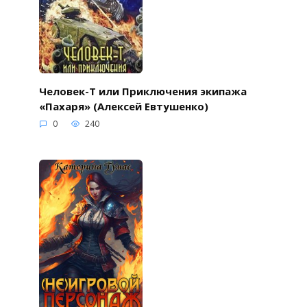
Человек-Т или Приключения экипажа
«Пахаря» (Алексей Евтушенко)
0
240