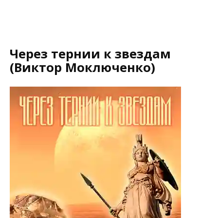
Через тернии к звездам
(Виктор Моключенко)