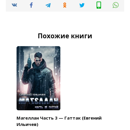
Похожие книги
Магеллан Часть 3 — Гаттак (Евгений
Ильичев)