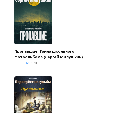
Пропавшие. Тайна школьного
фотоальбома (Сергей Милушкин)
0
170