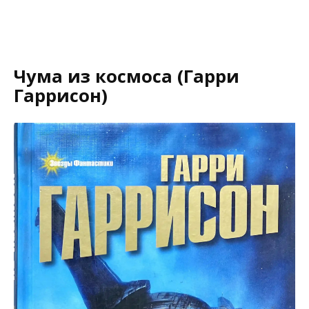
Чума из космоса (Гарри
Гаррисон)