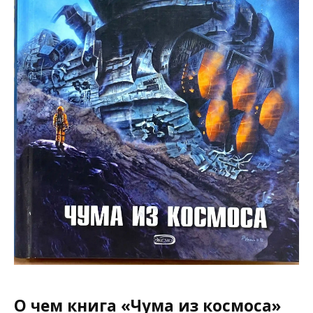
О чем книга «Чума из космоса»