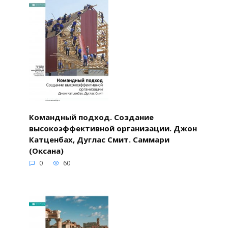
Командный подход. Создание
высокоэффективной организации. Джон
Катценбах, Дуглас Смит. Саммари
(Оксана)
0
60