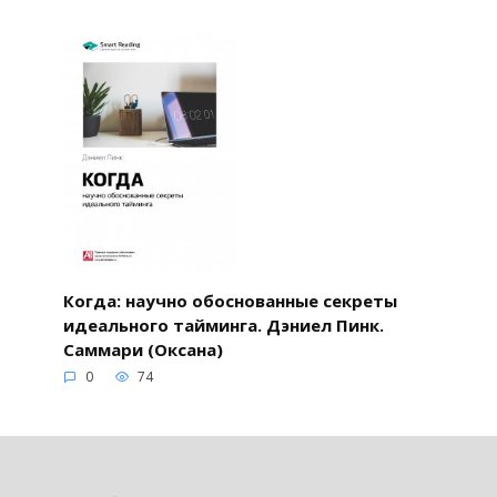
Когда: научно обоснованные секреты
идеального тайминга. Дэниел Пинк.
Саммари (Оксана)
0
74