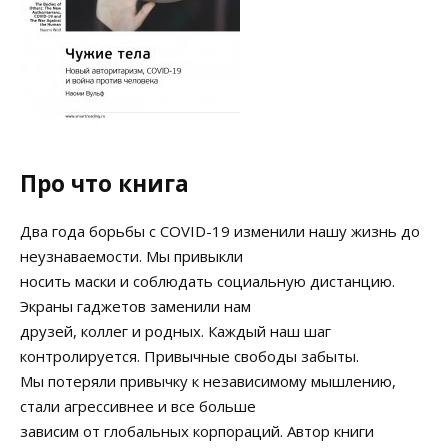
Про что книга
Два года борьбы с COVID-19 изменили нашу жизнь до
неузнаваемости. Мы привыкли
носить маски и соблюдать социальную дистанцию.
Экраны гаджетов заменили нам
друзей, коллег и родных. Каждый наш шаг
контролируется. Привычные свободы забыты.
Мы потеряли привычку к независимому мышлению,
стали агрессивнее и все больше
зависим от глобальных корпораций. Автор книги