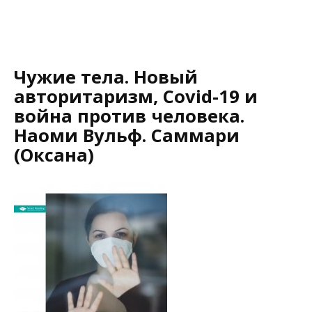
Чужие тела. Новый
авторитаризм, Covid-19 и
война против человека.
Наоми Вульф. Саммари
(Оксана)