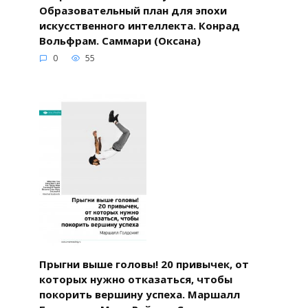
Образовательный план для эпохи
искусственного интеллекта. Конрад
Вольфрам. Саммари (Оксана)
0
55
Прыгни выше головы! 20 привычек, от
которых нужно отказаться, чтобы
покорить вершину успеха. Маршалл