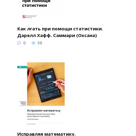
Как лгать при помощи статистики.
Дарелл Хафф. Саммари (Оксана)
0
59
Исправляя математику.