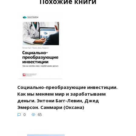
Похожие книги
Социально-преобразующие инвестиции.
Как мы меняем мир и зарабатываем
деньги. Энтони Багг-Левин, Джед
Эмерсон. Саммари (Оксана)
0
65