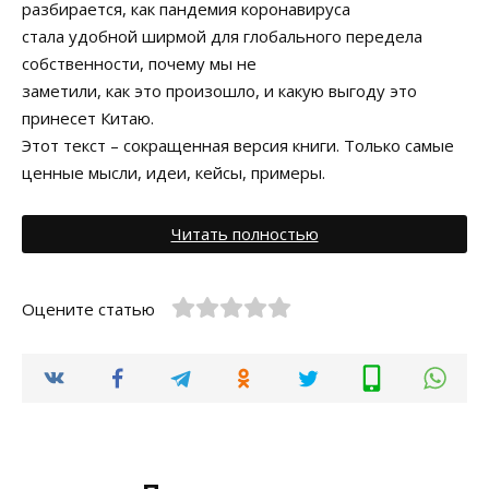
разбирается, как пандемия коронавируса
стала удобной ширмой для глобального передела
собственности, почему мы не
заметили, как это произошло, и какую выгоду это
принесет Китаю.
Этот текст – сокращенная версия книги. Только самые
ценные мысли, идеи, кейсы, примеры.
Читать полностью
Оцените статью