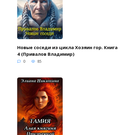
Новые соседи из цикла Хозяин гор. Книга
4 (Привалов Владимир)
0
85