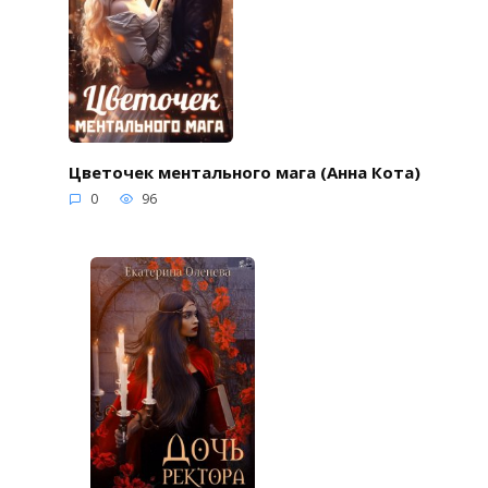
Цветочек ментального мага (Анна Кота)
0
96