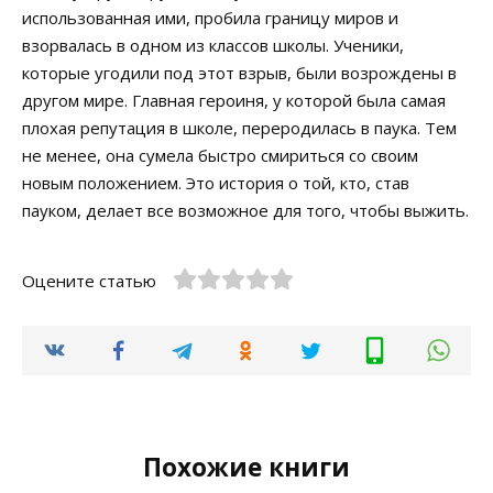
использованная ими, пробила границу миров и
взорвалась в одном из классов школы. Ученики,
которые угодили под этот взрыв, были возрождены в
другом мире. Главная героиня, у которой была самая
плохая репутация в школе, переродилась в паука. Тем
не менее, она сумела быстро смириться со своим
новым положением. Это история о той, кто, став
пауком, делает все возможное для того, чтобы выжить.
Оцените статью
Похожие книги