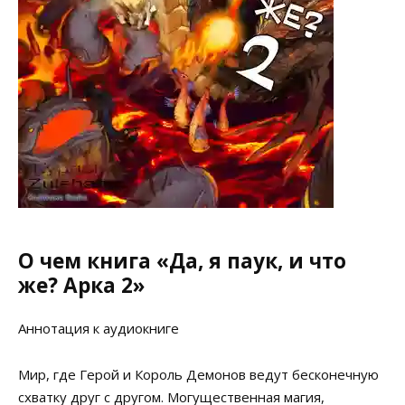
О чем книга «Да, я паук, и что
же? Арка 2»
Аннотация к аудиокниге
Мир, где Герой и Король Демонов ведут бесконечную
схватку друг с другом. Могущественная магия,