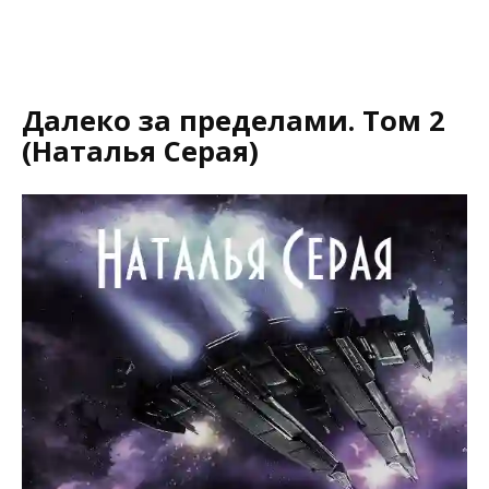
Далеко за пределами. Том 2
(Наталья Серая)