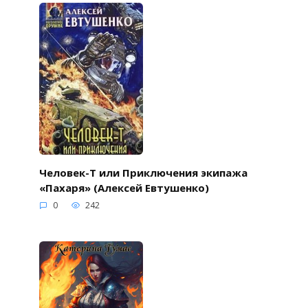
Человек-Т или Приключения экипажа
«Пахаря» (Алексей Евтушенко)
0
242