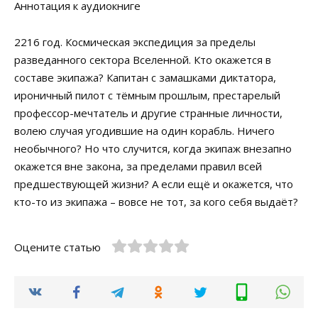
Аннотация к аудиокниге
2216 год. Космическая экспедиция за пределы
разведанного сектора Вселенной. Кто окажется в
составе экипажа? Капитан с замашками диктатора,
ироничный пилот с тёмным прошлым, престарелый
профессор-мечтатель и другие странные личности,
волею случая угодившие на один корабль. Ничего
необычного? Но что случится, когда экипаж внезапно
окажется вне закона, за пределами правил всей
предшествующей жизни? А если ещё и окажется, что
кто-то из экипажа – вовсе не тот, за кого себя выдаёт?
Оцените статью