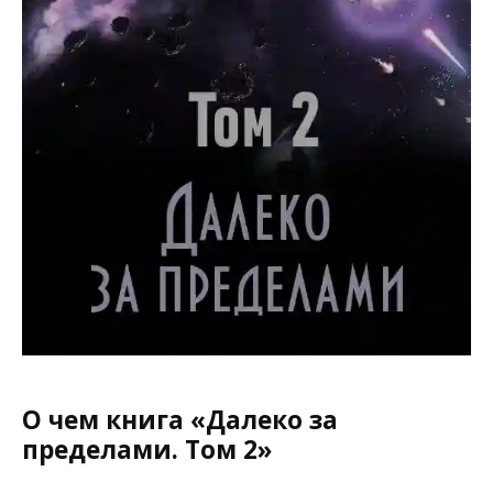
О чем книга «Далеко за
пределами. Том 2»