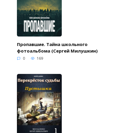
Пропавшие. Тайна школьного
фотоальбома (Сергей Милушкин)
0
169