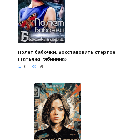
Полет бабочки. Восстановить стертое
(Татьяна Рябинина)
0
59