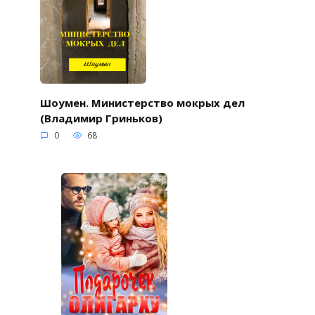
Шоумен. Министерство мокрых дел
(Владимир Гриньков)
0
68