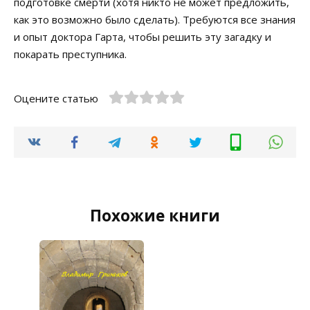
подготовке смерти (хотя никто не может предложить,
как это возможно было сделать). Требуются все знания
и опыт доктора Гарта, чтобы решить эту загадку и
покарать преступника.
Оцените статью
Похожие книги