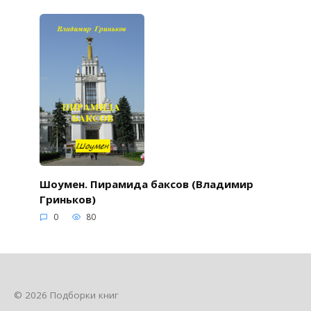
Шоумен. Пирамида баксов (Владимир
Гриньков)
0
80
© 2026 Подборки книг