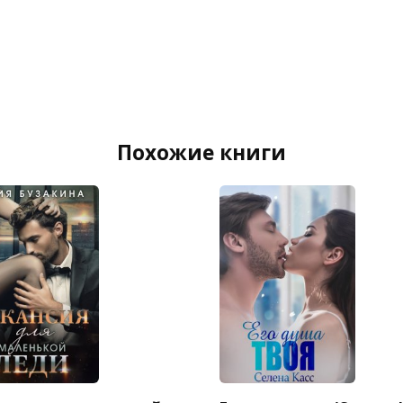
Похожие книги