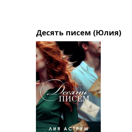
Десять писем (Юлия)