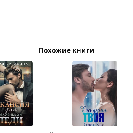
Похожие книги