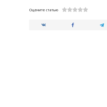
Оцените статью