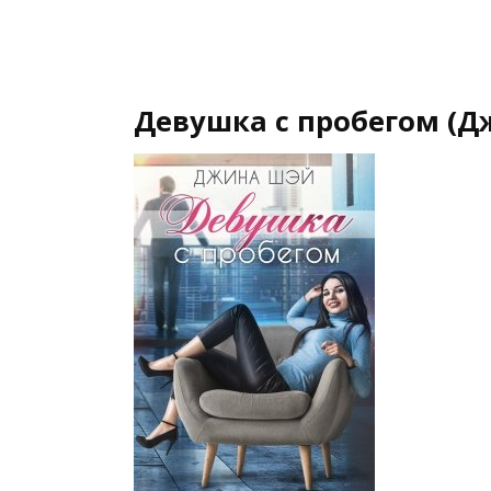
Девушка с пробегом (Д