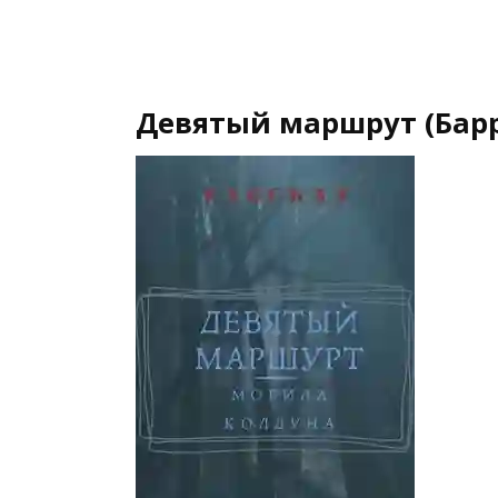
Девятый маршрут (Барр