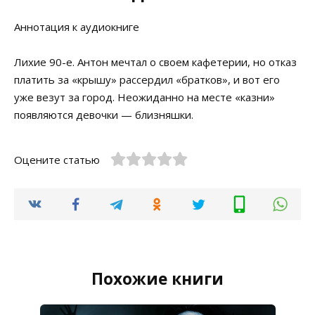
Аннотация к аудиокниге
Лихие 90-е. Антон мечтал о своем кафетерии, но отказ
платить за «крышу» рассердил «братков», и вот его
уже везут за город. Неожиданно на месте «казни»
появляются девочки — близняшки.
Оцените статью
Похожие книги