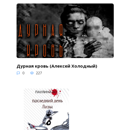
Дурная кровь (Алексей Холодный)
0
227