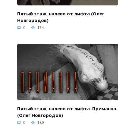
Пятый этаж, налево от лифта (Олег
Новгородов)
0
174
Пятый этаж, налево от лифта. Приманка.
(Олег Новгородов)
0
189