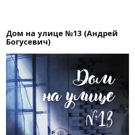
Дом на улице №13 (Андрей
Богусевич)