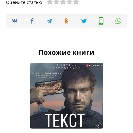
Оцените статью
Похожие книги