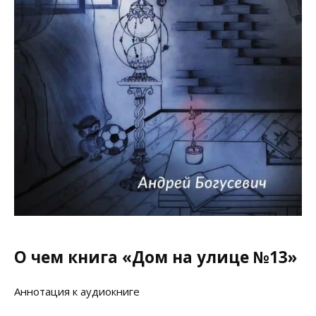
О чем книга «Дом на улице №13»
Аннотация к аудиокниге