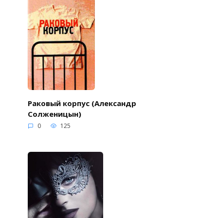
Раковый корпус (Александр
Солженицын)
0
125