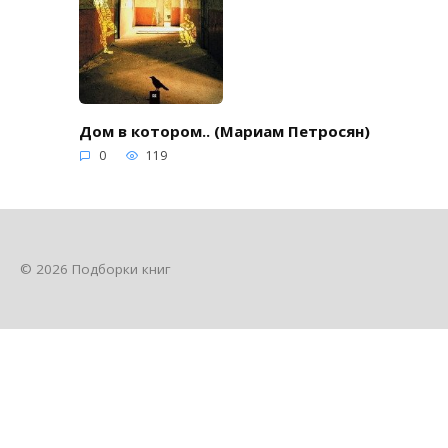
Дом в котором.. (Мариам Петросян)
0
119
© 2026 Подборки книг