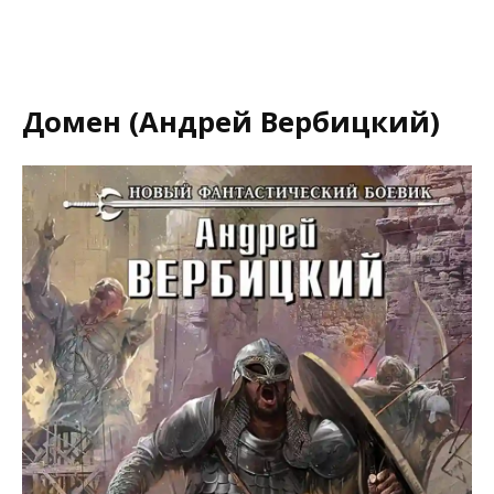
Домен (Андрей Вербицкий)