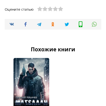
Оцените статью
Похожие книги