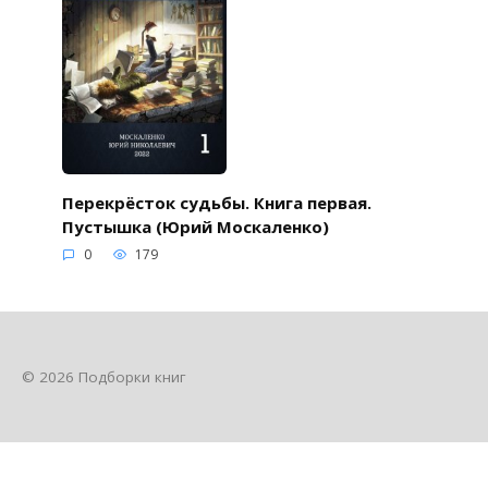
Перекрёсток судьбы. Книга первая.
Пустышка (Юрий Москаленко)
0
179
© 2026 Подборки книг