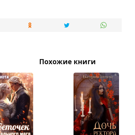
Похожие книги