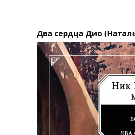
Два сердца Дио (Натал