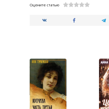
Оцените статью