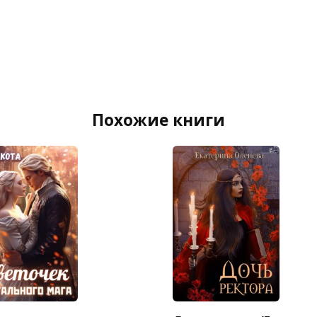
Похожие книги