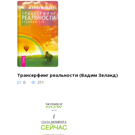
Трансерфинг реальности (Вадим Зеланд)
0
211