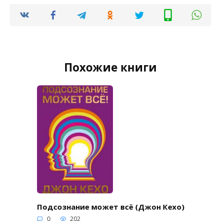
Похожие книги
Подсознание может всё (Джон Кехо)
0
202