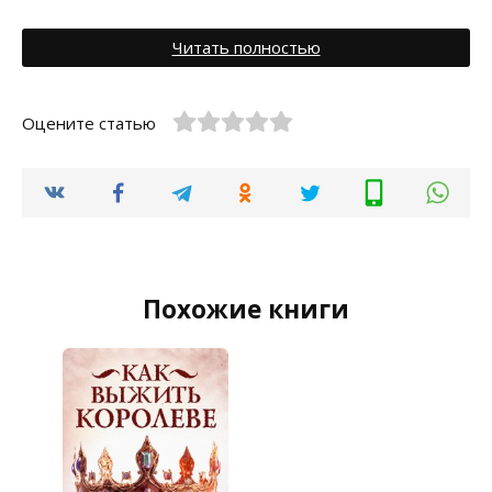
Читать полностью
Оцените статью
Похожие книги