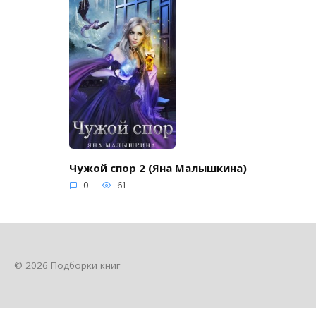
Чужой спор 2 (Яна Малышкина)
0
61
© 2026 Подборки книг