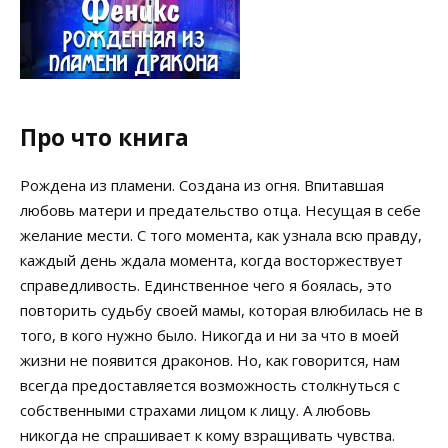
Про что книга
Рождена из пламени. Создана из огня. Впитавшая
любовь матери и предательство отца. Несущая в себе
желание мести. С того момента, как узнала всю правду,
каждый день ждала момента, когда восторжествует
справедливость. Единственное чего я боялась, это
повторить судьбу своей мамы, которая влюбилась не в
того, в кого нужно было. Никогда и ни за что в моей
жизни не появится драконов. Но, как говорится, нам
всегда предоставляется возможность столкнуться с
собственными страхами лицом к лицу. А любовь
никогда не спрашивает к кому взращивать чувства.