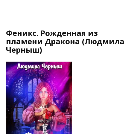
Феникс. Рожденная из
пламени Дракона (Людмила
Черныш)