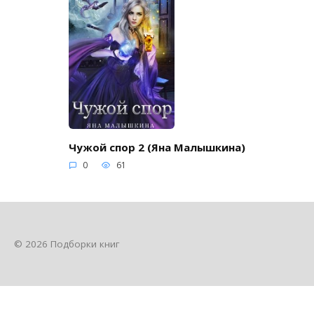
Чужой спор 2 (Яна Малышкина)
0
61
© 2026 Подборки книг