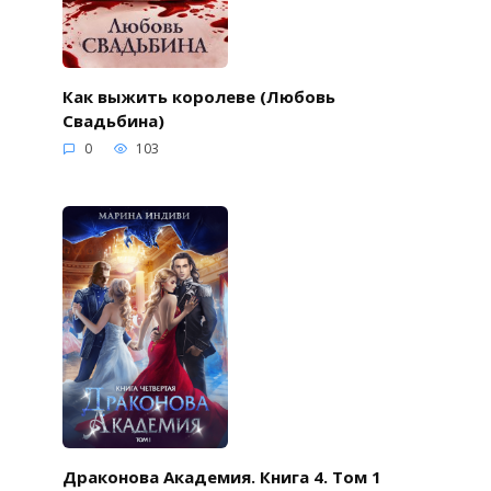
Как выжить королеве (Любовь
Свадьбина)
0
103
Драконова Академия. Книга 4. Том 1