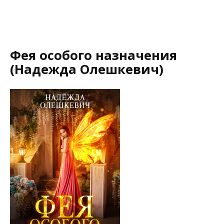
Фея особого назначения
(Надежда Олешкевич)