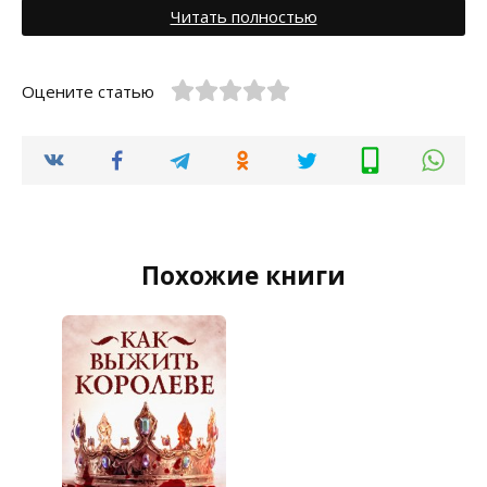
Читать полностью
Оцените статью
Похожие книги