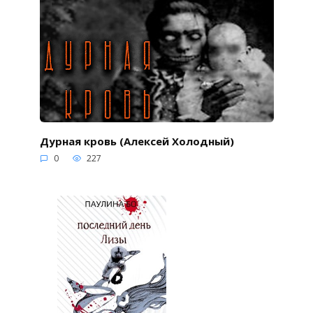
Дурная кровь (Алексей Холодный)
0
227