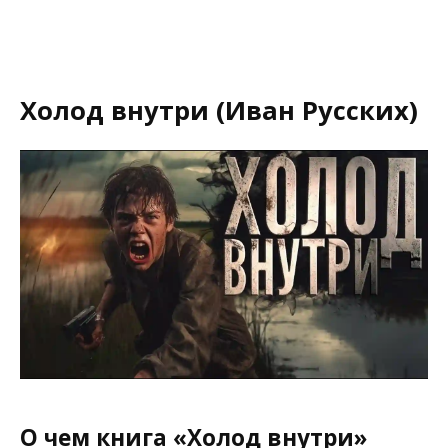
Холод внутри (Иван Русских)
О чем книга «Холод внутри»