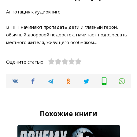
Аннотация к аудиокниге
В ПГТ начинают пропадать дети и главный герой,
обычный дворовой подросток, начинает подозревать
местного жителя, живущего особняком…
Оцените статью
Похожие книги