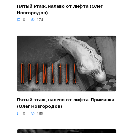
Пятый этаж, налево от лифта (Олег
Новгородов)
0
174
Пятый этаж, налево от лифта. Приманка.
(Олег Новгородов)
0
189