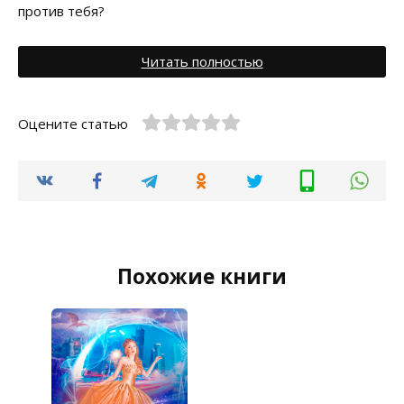
против тебя?
Читать полностью
Оцените статью
Похожие книги