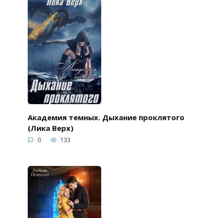
Академия темных. Дыхание проклятого
(Лика Верх)
0
133