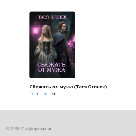
Сбежать от мужа (Тася Огонек)
0
190
© 2026 Подборки книг