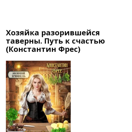
Хозяйка разорившейся
таверны. Путь к счастью
(Константин Фрес)