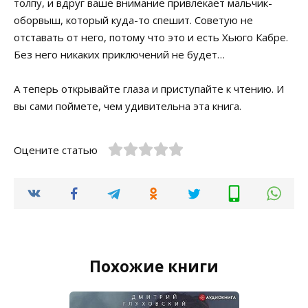
толпу, и вдруг ваше внимание привлекает мальчик-
оборвыш, который куда-то спешит. Советую не
отставать от него, потому что это и есть Хьюго Кабре.
Без него никаких приключений не будет…
А теперь открывайте глаза и приступайте к чтению. И
вы сами поймете, чем удивительна эта книга.
Оцените статью
Похожие книги