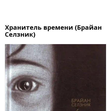
Хранитель времени (Брайан
Селзник)