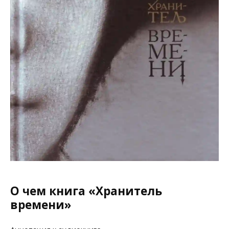
О чем книга «Хранитель
времени»