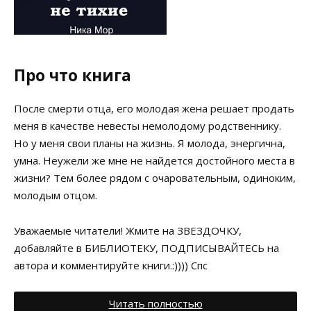
Про что книга
После смерти отца, его молодая жена решает продать
меня в качестве невесты немолодому родственнику.
Но у меня свои планы на жизнь. Я молода, энергична,
умна. Неужели же мне не найдется достойного места в
жизни? Тем более рядом с очаровательным, одиноким,
молодым отцом.
Уважаемые читатели! Жмите на ЗВЕЗДОЧКУ,
добавляйте в БИБЛИОТЕКУ, ПОДПИСЫВАЙТЕСЬ на
автора и комментируйте книги.:)))) Спс
Читать полностью