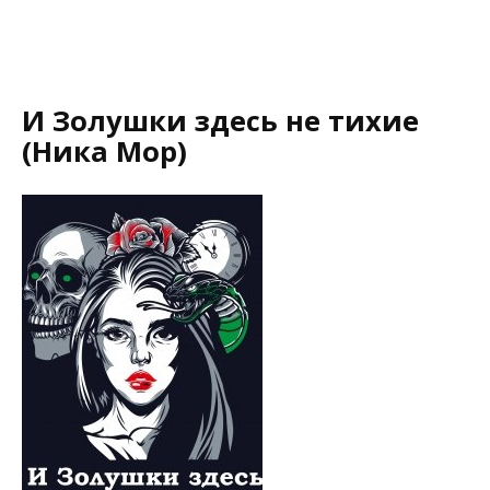
И Золушки здесь не тихие
(Ника Мор)