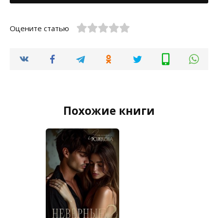
Оцените статью
Похожие книги