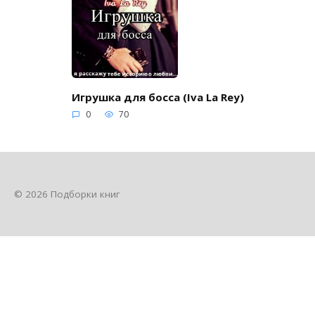
Игрушка для босса (Iva La Rey)
0
70
© 2026 Подборки книг