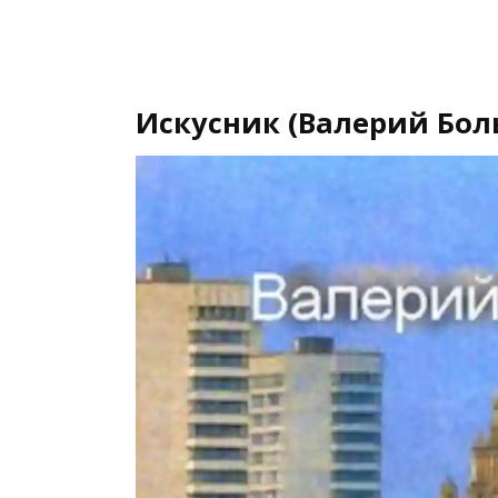
Искусник (Валерий Бол