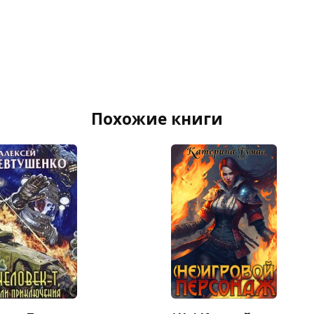
Похожие книги