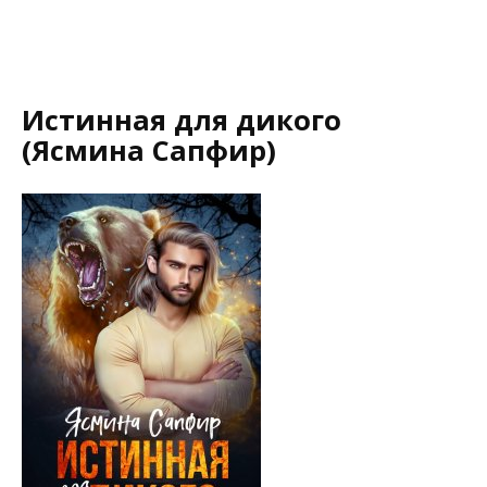
Истинная для дикого
(Ясмина Сапфир)