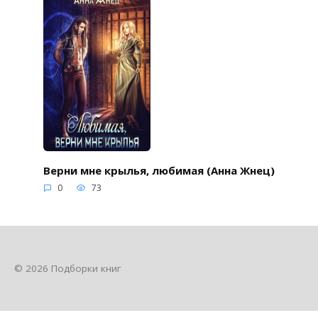
Верни мне крылья, любимая (Анна Жнец)
0
73
© 2026 Подборки книг