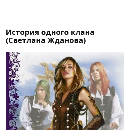
История одного клана
(Светлана Жданова)