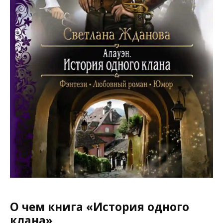
О чем книга «История одного
клана»