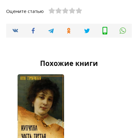
Оцените статью
Похожие книги