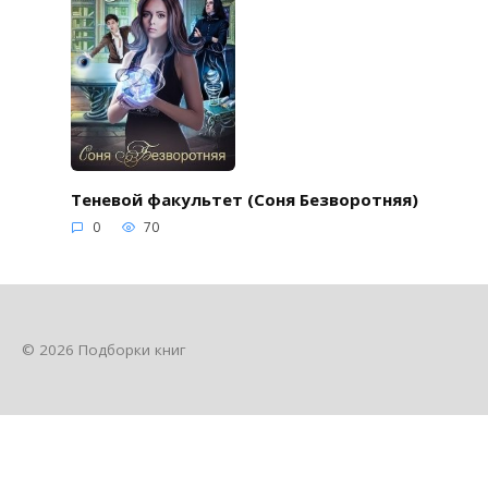
Теневой факультет (Соня Безворотняя)
0
70
© 2026 Подборки книг