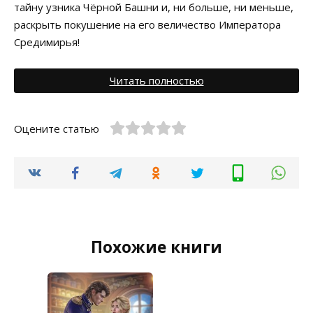
тайну узника Чёрной Башни и, ни больше, ни меньше,
раскрыть покушение на его величество Императора
Средимирья!
Читать полностью
Оцените статью
Похожие книги