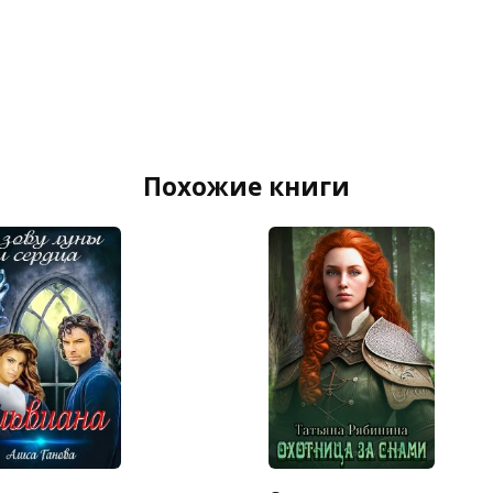
Похожие книги