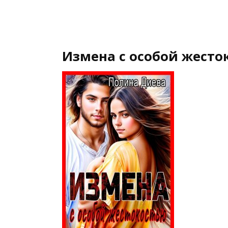
Измена с особой жесто