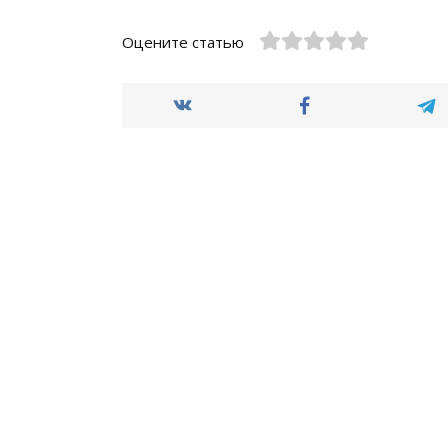
Оцените статью