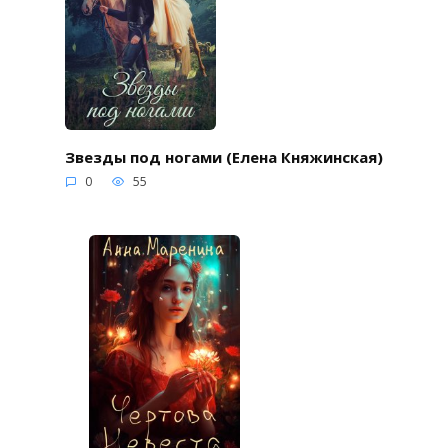
Звезды под ногами (Елена Княжинская)
0
55