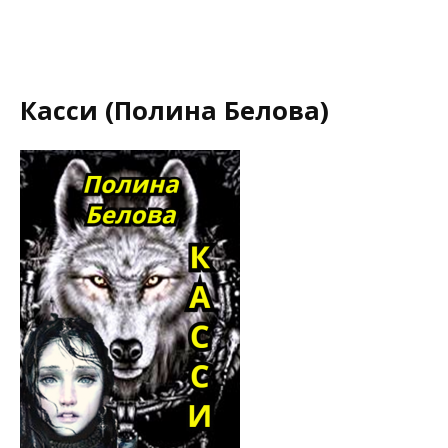
Касси (Полина Белова)