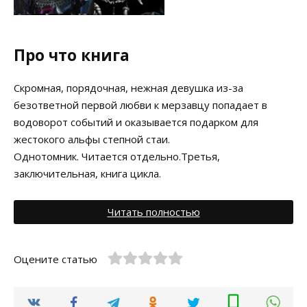
Про что книга
Скромная, порядочная, нежная девушка из-за
безответной первой любви к мерзавцу попадает в
водоворот событий и оказывается подарком для
жестокого альфы степной стаи.
Однотомник. Читается отдельно.Третья,
заключительная, книга цикла.
Читать полностью
Оцените статью