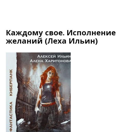
Каждому свое. Исполнение
желаний (Леха Ильин)