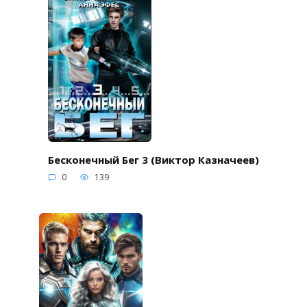
Бесконечный Бег 3 (Виктор Казначеев)
0
139