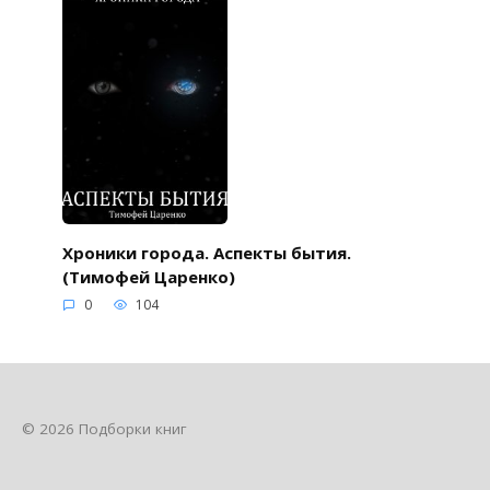
Хроники города. Аспекты бытия.
(Тимофей Царенко)
0
104
© 2026 Подборки книг