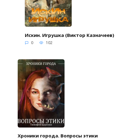
Искин. Игрушка (Виктор Казначеев)
0
102
Хроники города. Вопросы этики