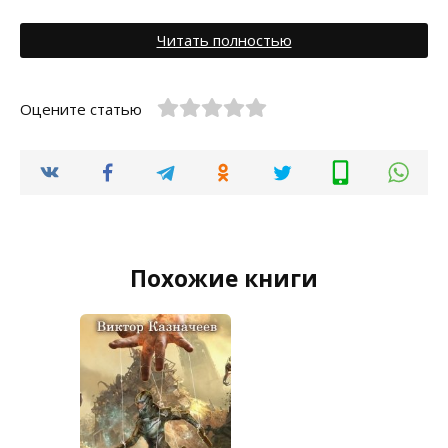
Читать полностью
Оцените статью
Похожие книги